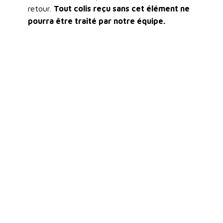
retour.
Tout colis reçu sans cet élément ne
pourra être traité par notre équipe.