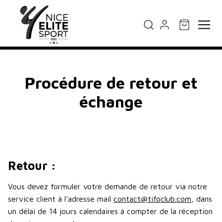
Procédure de retour et
échange
Retour :
Vous devez formuler votre demande de retour via notre
service client à l’adresse mail
contact@tifoclub.com
, dans
un délai de 14 jours calendaires à compter de la réception