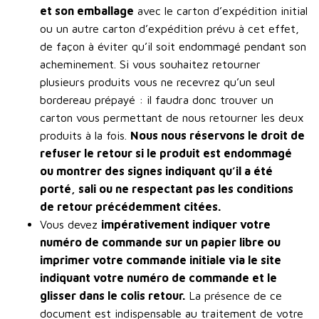
et son emballage
avec le carton d’expédition initial
ou un autre carton d’expédition prévu à cet effet,
de façon à éviter qu’il soit endommagé pendant son
acheminement. Si vous souhaitez retourner
plusieurs produits vous ne recevrez qu’un seul
bordereau prépayé : il faudra donc trouver un
carton vous permettant de nous retourner les deux
produits à la fois.
Nous nous réservons le droit de
refuser le retour si le produit est endommagé
ou montrer des signes indiquant qu’il a été
porté, sali ou ne respectant pas les conditions
de retour précédemment citées.
Vous devez
impérativement indiquer votre
numéro de commande sur un papier libre ou
imprimer votre commande initiale via le site
indiquant votre numéro de commande et le
glisser dans le colis retour.
La présence de ce
document est indispensable au traitement de votre