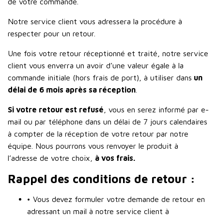
de votre commande.
Notre service client vous adressera la procédure à
respecter pour un retour.
Une fois votre retour réceptionné et traité, notre service
client vous enverra un avoir d’une valeur égale à la
commande initiale (hors frais de port), à utiliser dans
un
délai de 6 mois après sa réception
.
Si votre retour est refusé
, vous en serez informé par e-
mail ou par téléphone dans un délai de 7 jours calendaires
à compter de la réception de votre retour par notre
équipe. Nous pourrons vous renvoyer le produit à
l’adresse de votre choix,
à vos frais.
Rappel des conditions de retour :
• Vous devez formuler votre demande de retour en
adressant un mail à notre service client à