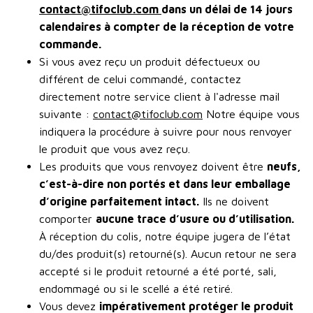
contact@tifoclub.com
dans un délai de 14 jours
calendaires à compter de la réception de votre
commande.
Si vous avez reçu un produit défectueux ou
différent de celui commandé, contactez
directement notre service client à l'adresse mail
suivante :
contact@tifoclub.com
Notre équipe vous
indiquera la procédure à suivre pour nous renvoyer
le produit que vous avez reçu.
Les produits que vous renvoyez doivent être
neufs,
c’est-à-dire non portés et dans leur emballage
d’origine parfaitement intact.
Ils ne doivent
comporter
aucune trace d’usure ou d’utilisation.
À réception du colis, notre équipe jugera de l’état
du/des produit(s) retourné(s). Aucun retour ne sera
accepté si le produit retourné a été porté, sali,
endommagé ou si le scellé a été retiré.
Vous devez
impérativement protéger le produit